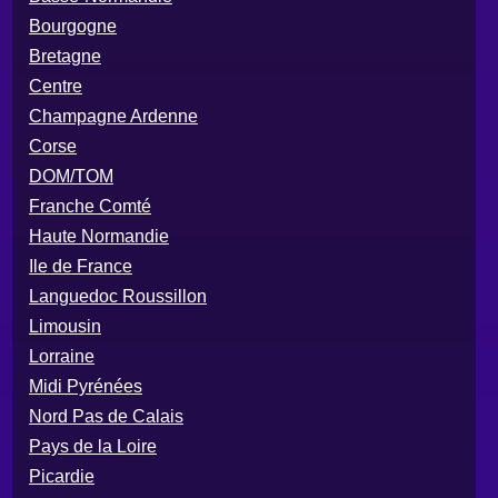
Bourgogne
Bretagne
Centre
Champagne Ardenne
Corse
DOM/TOM
Franche Comté
Haute Normandie
Ile de France
Languedoc Roussillon
Limousin
Lorraine
Midi Pyrénées
Nord Pas de Calais
Pays de la Loire
Picardie