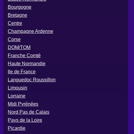
Bourgogne
Bretagne
Centre
Champagne Ardenne
Corse
DOM/TOM
Franche Comté
Haute Normandie
Ile de France
Languedoc Roussillon
Limousin
Lorraine
Midi Pyrénées
Nord Pas de Calais
Pays de la Loire
Picardie