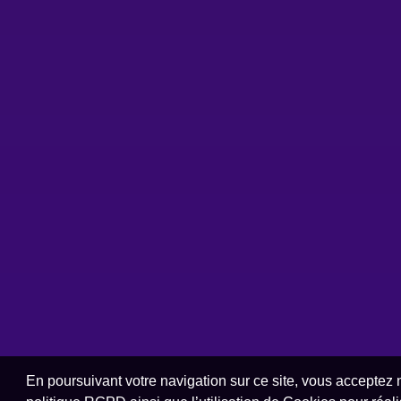
En poursuivant votre navigation sur ce site, vous acceptez 