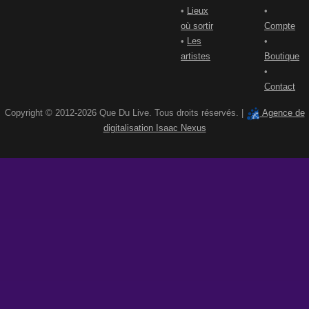
•
Lieux
•
où sortir
Compte
•
Les
•
artistes
Boutique
•
Contact
Copyright © 2012-2026 Que Du Live. Tous droits réservés. |
Agence de
digitalisation Isaac Nexus