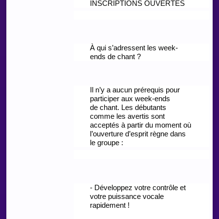
INSCRIPTIONS OUVERTES
À qui s’adressent les week-
ends de chant ?
Il n’y a aucun prérequis pour
participer aux week-ends
de chant. Les débutants
comme les avertis sont
acceptés à partir du moment où
l’ouverture d’esprit règne dans
le groupe :
- Développez votre contrôle et
votre puissance vocale
rapidement !