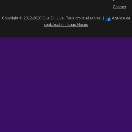
•
Contact
Copyright © 2012-2026 Que Du Live. Tous droits réservés. |
Agence de
digitalisation Isaac Nexus