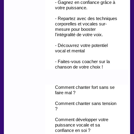
- Gagnez en confiance grâce à
votre puissance.
- Repartez avec des techniques
corporelles et vocales sur-
mesure pour booster
l'intégralité de votre voix.
- Découvrez votre potentiel
vocal et mental
- Faites-vous coacher sur la
chanson de votre choix !
Comment chanter fort sans se
faire mal ?
Comment chanter sans tension
?
Comment développer votre
puissance vocale et sa
confiance en soi ?