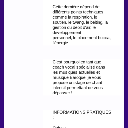
Cette dernière dépend de
différents points techniques
comme la respiration, le
soutien, le twang, le belting, la
gestion du débit d'air, le
développement
personnel, le placement buccal,
l'énergie...
C'est pourquoi en tant que
coach vocal spécialisé dans
les musiques actuelles et
musique Baroque, je vous
propose un stage de chant
intensif permettant de vous
dépasser !
INFORMATIONS PRATIQUES
:
Dates :