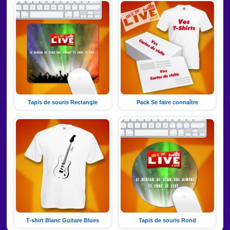
Tapis de souris Rectangle
Pack Se faire connaître
T-shirt Blanc Guitare Blues
Tapis de souris Rond