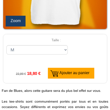
Zoom
Taille :
Ajouter au panier
18,80 €
22,80 €
Fan de Blues, alors cette guitare sera du plus bel effet sur vous.
Les tee-shirts sont communément portés par tous et en toutes
occasions. Soyez différents et exprimez vos envies ou vos goûts