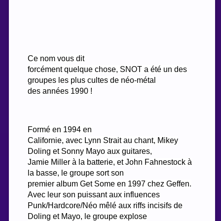
Ce nom vous dit
forcément quelque chose, SNOT a été un des
groupes les plus cultes de néo-métal
des années 1990 !
Formé en 1994 en
Californie, avec Lynn Strait au chant, Mikey
Doling et Sonny Mayo aux guitares,
Jamie Miller à la batterie, et John Fahnestock à
la basse, le groupe sort son
premier album Get Some en 1997 chez Geffen.
Avec leur son puissant aux influences
Punk/Hardcore/Néo mêlé aux riffs incisifs de
Doling et Mayo, le groupe explose