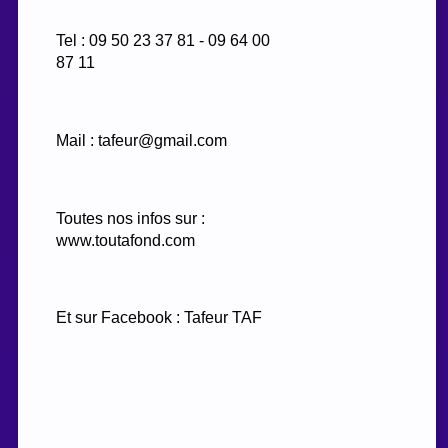
Tel : 09 50 23 37 81 - 09 64 00
87 11
Mail : tafeur@gmail.com
Toutes nos infos sur :
www.toutafond.com
Et sur Facebook : Tafeur TAF