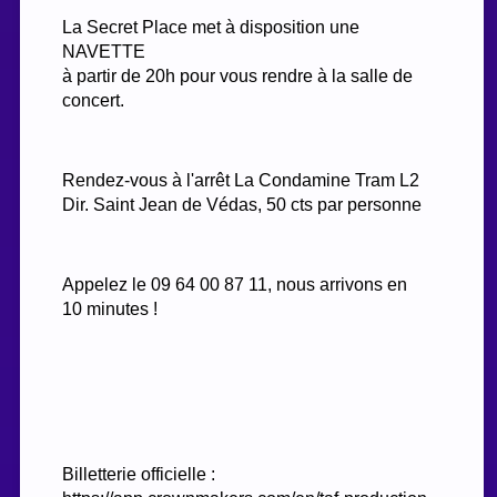
La Secret Place met à disposition une
NAVETTE
à partir de 20h pour vous rendre à la salle de
concert.
Rendez-vous à l'arrêt La Condamine Tram L2
Dir. Saint Jean de Védas, 50 cts par personne
Appelez le 09 64 00 87 11, nous arrivons en
10 minutes !
Billetterie officielle :