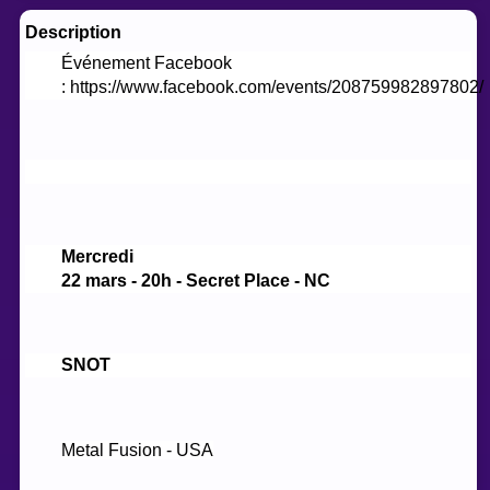
Description
Événement Facebook
: https://www.facebook.com/events/208759982897802/
Mercredi
22 mars - 20h - Secret Place - NC
SNOT
Metal Fusion - USA