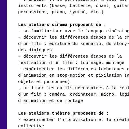
instruments (basse, batterie, chant, guita
percussions, piano, synthé, etc.)
Les ateliers cinéma proposent de :
– se familiariser avec le langage cinémato
– découvrir les différentes étapes de la cr
d'un film : écriture du scénario, du story
des dialogues
– découvrir les différentes étapes de la
réalisation d'un film : tournage, montage
– expérimenter les différentes techniques d
d'animation en stop-motion et pixilation (
objets et personnes)
– utiliser les outils nécessaires à la réa
d'un film : caméra, ordinateur, micro, log
d'animation et de montage
Les ateliers théâtre proposent de :
- expérimenter l’improvisation et la créat
collective