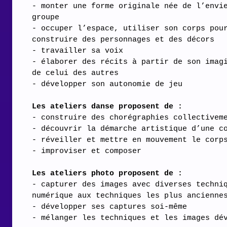
- monter une forme originale née de l’envi
groupe
- occuper l’espace, utiliser son corps pou
construire des personnages et des décors
- travailler sa voix
- élaborer des récits à partir de son imag
de celui des autres
- développer son autonomie de jeu
Les ateliers danse proposent de :
- construire des chorégraphies collectivem
- découvrir la démarche artistique d’une c
- réveiller et mettre en mouvement le corp
- improviser et composer
Les ateliers photo proposent de :
- capturer des images avec diverses techni
numérique aux techniques les plus ancienne
- développer ses captures soi-même
- mélanger les techniques et les images dé