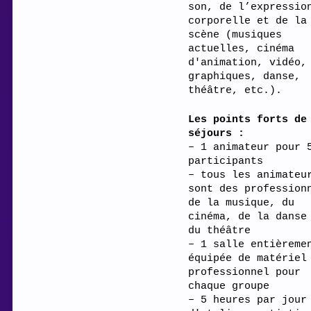
son, de l’expressio
corporelle et de la
scène (musiques
actuelles, cinéma
d'animation, vidéo,
graphiques, danse,
théâtre, etc.).
Les points forts de
séjours :
– 1 animateur pour 
participants
– tous les animateu
sont des profession
de la musique, du
cinéma, de la danse
du théâtre
– 1 salle entièreme
équipée de matériel
professionnel pour
chaque groupe
– 5 heures par jour