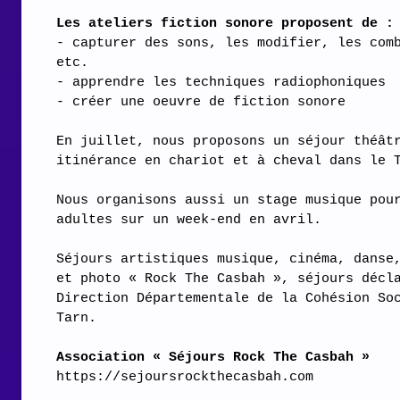
Les ateliers fiction sonore proposent de :
- capturer des sons, les modifier, les com
etc.
- apprendre les techniques radiophoniques
- créer une oeuvre de fiction sonore
En juillet, nous proposons un séjour théât
itinérance en chariot et à cheval dans le 
Nous organisons aussi un stage musique pou
adultes sur un week-end en avril.
Séjours artistiques musique, cinéma, danse
et photo « Rock The Casbah », séjours décl
Direction Départementale de la Cohésion So
Tarn.
Association « Séjours Rock The Casbah »
https://sejoursrockthecasbah.com