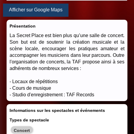
Afficher sur Google Maps
Présentation
La Secret Place est bien plus qu’une salle de concert.
Son but est de soutenir la création musicale et la
scène locale, encourager les pratiques amateur et
accompagner les musiciens dans leur parcours. Outre
l'organisation de concerts, la TAF propose ainsi à ses
adhérents de nombreux services :
- Locaux de répétitions
- Cours de musique
- Studio d'enregistrement : TAF Records
Informations sur les spectacles et événements
Types de spectacle
Concert