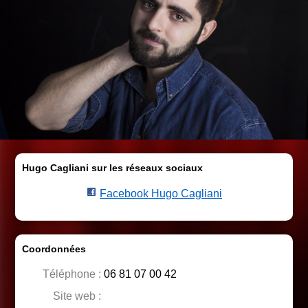
Hugo Cagliani sur les réseaux sociaux
Facebook Hugo Cagliani
Coordonnées
Téléphone :
06 81 07 00 42
Site web :