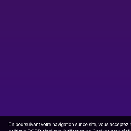
En poursuivant votre navigation sur ce site, vous acceptez 