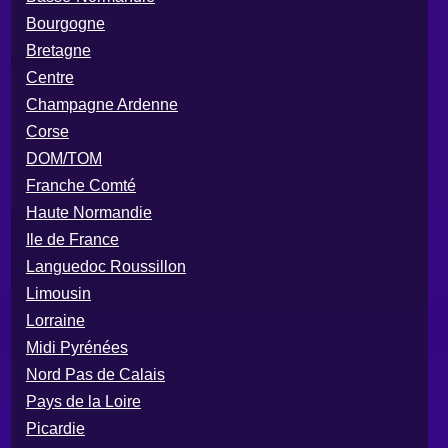
Bourgogne
Bretagne
Centre
Champagne Ardenne
Corse
DOM/TOM
Franche Comté
Haute Normandie
Ile de France
Languedoc Roussillon
Limousin
Lorraine
Midi Pyrénées
Nord Pas de Calais
Pays de la Loire
Picardie