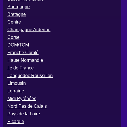
Bourgogne
Bretagne
Centre
Champagne Ardenne
Corse
DOM/TOM
Franche Comté
Haute Normandie
Ile de France
Languedoc Roussillon
Limousin
Lorraine
Midi Pyrénées
Nord Pas de Calais
Pays de la Loire
Picardie