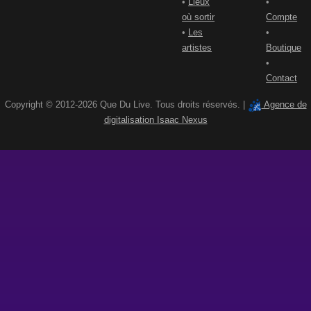
•
Lieux
•
où sortir
Compte
•
Les
•
artistes
Boutique
•
Contact
Copyright © 2012-2026 Que Du Live. Tous droits réservés. |
Agence de
digitalisation Isaac Nexus