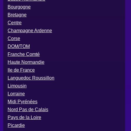
Bourgogne
Bretagne
Centre
Champagne Ardenne
Corse
DOM/TOM
Franche Comté
Haute Normandie
Ile de France
Languedoc Roussillon
Limousin
Lorraine
Midi Pyrénées
Nord Pas de Calais
Pays de la Loire
Picardie