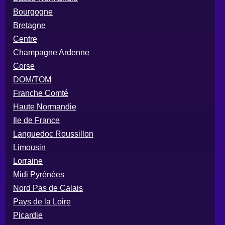
Bourgogne
Bretagne
Centre
Champagne Ardenne
Corse
DOM/TOM
Franche Comté
Haute Normandie
Ile de France
Languedoc Roussillon
Limousin
Lorraine
Midi Pyrénées
Nord Pas de Calais
Pays de la Loire
Picardie