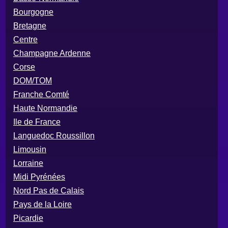
Bourgogne
Bretagne
Centre
Champagne Ardenne
Corse
DOM/TOM
Franche Comté
Haute Normandie
Ile de France
Languedoc Roussillon
Limousin
Lorraine
Midi Pyrénées
Nord Pas de Calais
Pays de la Loire
Picardie